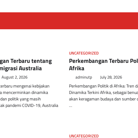
UNCATEGORIZED
an Terbaru tentang
Perkembangan Terbaru Poli
migrasi Australia
Afrika
August 2, 2026
adminutp
July 28, 2026
erbaru mengenai kebijakan
Perkembangan Politik di Afrika: Tren 
lia mencerminkan dinamika
Dinamika Terkini Afrika, sebagai benu
 dan politik yang masih
akan keragaman budaya dan sumber d
jak pandemi COVID-19, Australia
…
UNCATEGORIZED