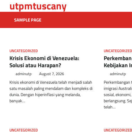
utpmtuscany
Skip
to
content
SAMPLE PAGE
UNCATEGORIZED
UNCATEGORIZED
Krisis Ekonomi di Venezuela:
Perkembang
Solusi atau Harapan?
Kebijakan I
adminutp
August 7, 2026
adminutp
Krisis ekonomi di Venezuela telah menjadi salah
Perkembangan t
satu masalah paling mendalam dan kompleks di
imigrasi Austra
dunia. Dengan hiperinflasi yang melanda,
sosial, ekonomi,
banyak…
berlangsung. Se
telah…
UNCATEGORIZED
UNCATEGORIZED