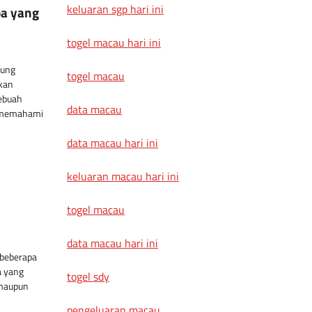
keluaran sgp hari ini
pa yang
togel macau hari ini
sung
togel macau
kan
Sebuah
data macau
k memahami
data macau hari ini
keluaran macau hari ini
togel macau
data macau hari ini
beberapa
a yang
togel sdy
 maupun
pengeluaran macau