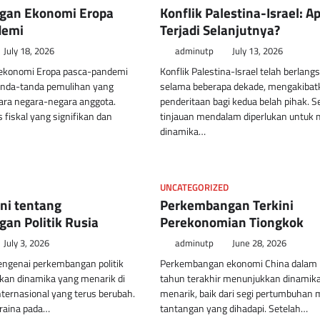
gan Ekonomi Eropa
Konflik Palestina-Israel: A
demi
Terjadi Selanjutnya?
July 18, 2026
adminutp
July 13, 2026
ekonomi Eropa pasca-pandemi
Konflik Palestina-Israel telah berlang
nda-tanda pemulihan yang
selama beberapa dekade, mengakibat
tara negara-negara anggota.
penderitaan bagi kedua belah pihak. 
 fiskal yang signifikan dan
tinjauan mendalam diperlukan untu
dinamika…
UNCATEGORIZED
ini tentang
Perkembangan Terkini
an Politik Rusia
Perekonomian Tiongkok
July 3, 2026
adminutp
June 28, 2026
mengenai perkembangan politik
Perkembangan ekonomi China dalam 
kan dinamika yang menarik di
tahun terakhir menunjukkan dinamik
nternasional yang terus berubah.
menarik, baik dari segi pertumbuhan
raina pada…
tantangan yang dihadapi. Setelah…