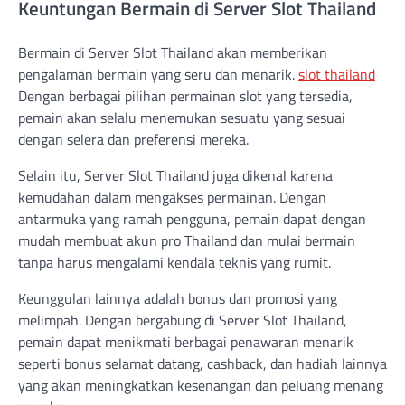
Keuntungan Bermain di Server Slot Thailand
Bermain di Server Slot Thailand akan memberikan
pengalaman bermain yang seru dan menarik.
slot thailand
Dengan berbagai pilihan permainan slot yang tersedia,
pemain akan selalu menemukan sesuatu yang sesuai
dengan selera dan preferensi mereka.
Selain itu, Server Slot Thailand juga dikenal karena
kemudahan dalam mengakses permainan. Dengan
antarmuka yang ramah pengguna, pemain dapat dengan
mudah membuat akun pro Thailand dan mulai bermain
tanpa harus mengalami kendala teknis yang rumit.
Keunggulan lainnya adalah bonus dan promosi yang
melimpah. Dengan bergabung di Server Slot Thailand,
pemain dapat menikmati berbagai penawaran menarik
seperti bonus selamat datang, cashback, dan hadiah lainnya
yang akan meningkatkan kesenangan dan peluang menang