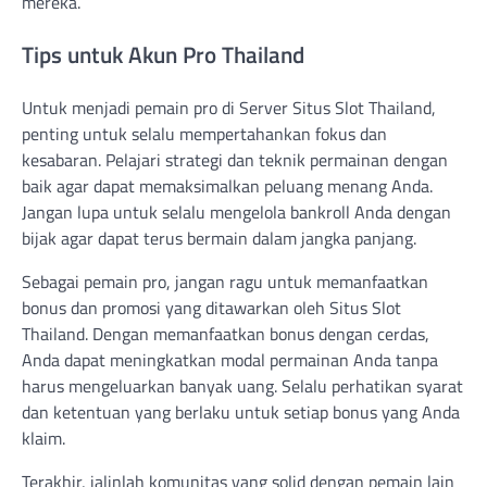
mereka.
Tips untuk Akun Pro Thailand
Untuk menjadi pemain pro di Server Situs Slot Thailand,
penting untuk selalu mempertahankan fokus dan
kesabaran. Pelajari strategi dan teknik permainan dengan
baik agar dapat memaksimalkan peluang menang Anda.
Jangan lupa untuk selalu mengelola bankroll Anda dengan
bijak agar dapat terus bermain dalam jangka panjang.
Sebagai pemain pro, jangan ragu untuk memanfaatkan
bonus dan promosi yang ditawarkan oleh Situs Slot
Thailand. Dengan memanfaatkan bonus dengan cerdas,
Anda dapat meningkatkan modal permainan Anda tanpa
harus mengeluarkan banyak uang. Selalu perhatikan syarat
dan ketentuan yang berlaku untuk setiap bonus yang Anda
klaim.
Terakhir, jalinlah komunitas yang solid dengan pemain lain