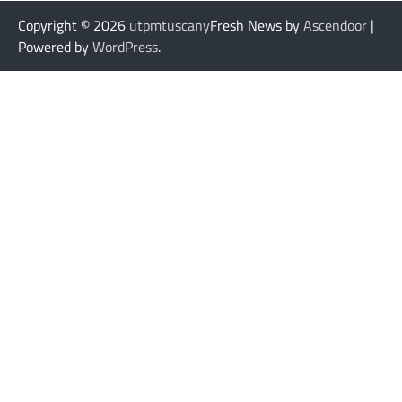
Copyright © 2026
utpmtuscany
Fresh News by
Ascendoor
|
Powered by
WordPress
.