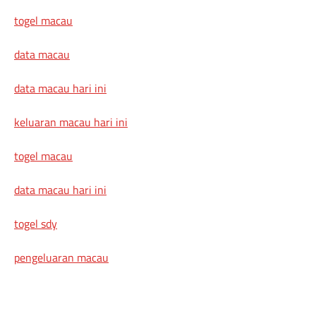
togel macau
data macau
data macau hari ini
keluaran macau hari ini
togel macau
data macau hari ini
togel sdy
pengeluaran macau