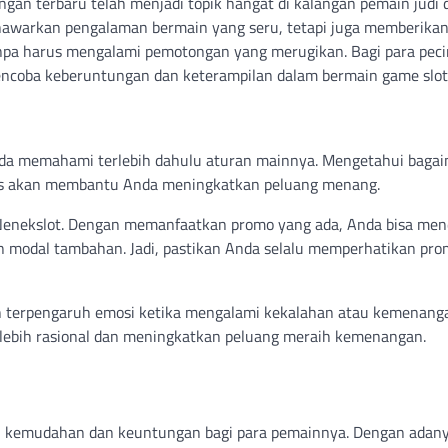
an terbaru telah menjadi topik hangat di kalangan pemain judi d
enawarkan pengalaman bermain yang seru, tetapi juga memberika
pa harus mengalami pemotongan yang merugikan. Bagi para pecin
encoba keberuntungan dan keterampilan dalam bermain game slot
 Anda memahami terlebih dahulu aturan mainnya. Mengetahui baga
onus akan membantu Anda meningkatkan peluang menang.
Nenekslot. Dengan memanfaatkan promo yang ada, Anda bisa me
n modal tambahan. Jadi, pastikan Anda selalu memperhatikan pr
gan terpengaruh emosi ketika mengalami kekalahan atau kemenang
lebih rasional dan meningkatkan peluang meraih kemenangan.
n kemudahan dan keuntungan bagi para pemainnya. Dengan adany