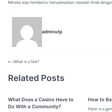
Mereka siap membantu menyelesaikan masalah Anda dengan c
adminutp
Post
⟵
What is a Slot?
navigation
Related Posts
What Does a Casino Have to
How to Be
Do With a Community?
Poker is a ga