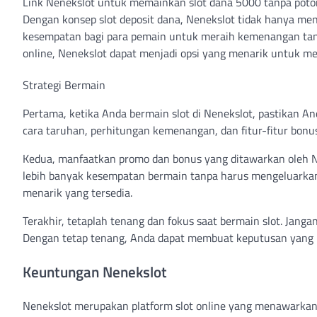
Link Nenekslot untuk memainkan slot dana 5000 tanpa potong
Dengan konsep slot deposit dana, Nenekslot tidak hanya m
kesempatan bagi para pemain untuk meraih kemenangan tan
online, Nenekslot dapat menjadi opsi yang menarik untuk m
Strategi Bermain
Pertama, ketika Anda bermain slot di Nenekslot, pastikan
cara taruhan, perhitungan kemenangan, dan fitur-fitur b
Kedua, manfaatkan promo dan bonus yang ditawarkan oleh 
lebih banyak kesempatan bermain tanpa harus mengeluarka
menarik yang tersedia.
Terakhir, tetaplah tenang dan fokus saat bermain slot. Jan
Dengan tetap tenang, Anda dapat membuat keputusan yang 
Keuntungan Nenekslot
Nenekslot merupakan platform slot online yang menawarka