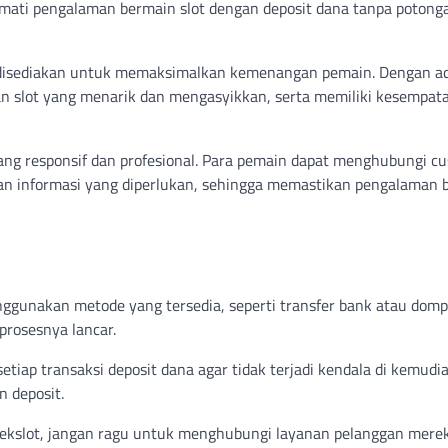
kmati pengalaman bermain slot dengan deposit dana tanpa potong
ang disediakan untuk memaksimalkan kemenangan pemain. Dengan a
an slot yang menarik dan mengasyikkan, serta memiliki kesempat
ang responsif dan profesional. Para pemain dapat menghubungi c
an informasi yang diperlukan, sehingga memastikan pengalaman 
gunakan metode yang tersedia, seperti transfer bank atau dompet
prosesnya lancar.
tiap transaksi deposit dana agar tidak terjadi kendala di kemudia
 deposit.
nekslot, jangan ragu untuk menghubungi layanan pelanggan merek