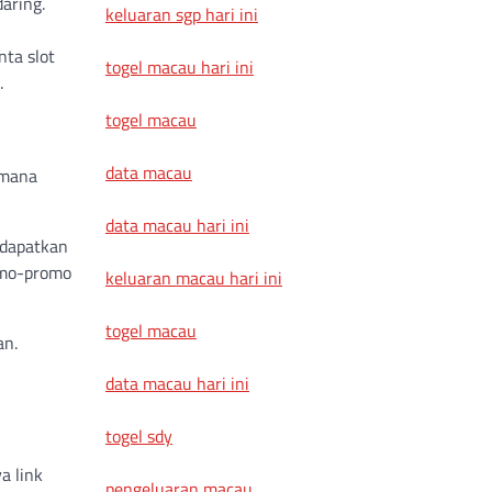
aring.
keluaran sgp hari ini
n
ta slot
togel macau hari ini
.
togel macau
data macau
imana
data macau hari ini
ndapatkan
omo-promo
keluaran macau hari ini
togel macau
an.
data macau hari ini
togel sdy
a link
pengeluaran macau