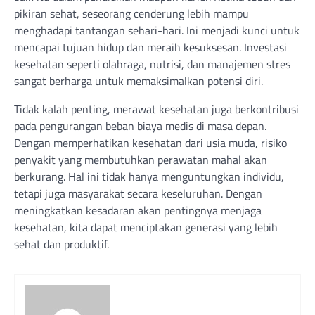
pikiran sehat, seseorang cenderung lebih mampu
menghadapi tantangan sehari-hari. Ini menjadi kunci untuk
mencapai tujuan hidup dan meraih kesuksesan. Investasi
kesehatan seperti olahraga, nutrisi, dan manajemen stres
sangat berharga untuk memaksimalkan potensi diri.
Tidak kalah penting, merawat kesehatan juga berkontribusi
pada pengurangan beban biaya medis di masa depan.
Dengan memperhatikan kesehatan dari usia muda, risiko
penyakit yang membutuhkan perawatan mahal akan
berkurang. Hal ini tidak hanya menguntungkan individu,
tetapi juga masyarakat secara keseluruhan. Dengan
meningkatkan kesadaran akan pentingnya menjaga
kesehatan, kita dapat menciptakan generasi yang lebih
sehat dan produktif.