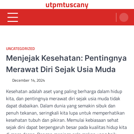
utpmtuscany
Skip
to
content
UNCATEGORIZED
Menjejak Kesehatan: Pentingnya
Merawat Diri Sejak Usia Muda
December 14, 2024
Kesehatan adalah aset yang paling berharga dalam hidup
kita, dan pentingnya merawat diri sejak usia muda tidak
dapat diabaikan. Dalam dunia yang semakin sibuk dan
penuh tekanan, seringkali kita lupa untuk memperhatikan
kesehatan tubuh dan pikiran. Memulai kebiasaan sehat
sejak dini dapat berpengaruh besar pada kualitas hidup kita