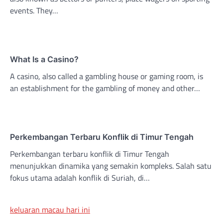
events. They…
What Is a Casino?
A casino, also called a gambling house or gaming room, is
an establishment for the gambling of money and other…
Perkembangan Terbaru Konflik di Timur Tengah
Perkembangan terbaru konflik di Timur Tengah
menunjukkan dinamika yang semakin kompleks. Salah satu
fokus utama adalah konflik di Suriah, di…
keluaran macau hari ini