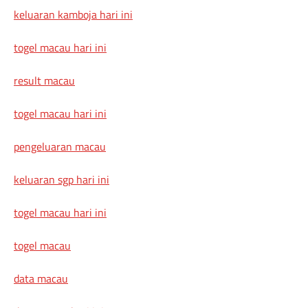
keluaran kamboja hari ini
togel macau hari ini
result macau
togel macau hari ini
pengeluaran macau
keluaran sgp hari ini
togel macau hari ini
togel macau
data macau