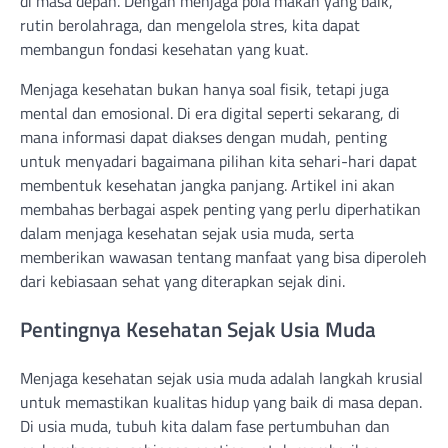
di masa depan. Dengan menjaga pola makan yang baik,
rutin berolahraga, dan mengelola stres, kita dapat
membangun fondasi kesehatan yang kuat.
Menjaga kesehatan bukan hanya soal fisik, tetapi juga
mental dan emosional. Di era digital seperti sekarang, di
mana informasi dapat diakses dengan mudah, penting
untuk menyadari bagaimana pilihan kita sehari-hari dapat
membentuk kesehatan jangka panjang. Artikel ini akan
membahas berbagai aspek penting yang perlu diperhatikan
dalam menjaga kesehatan sejak usia muda, serta
memberikan wawasan tentang manfaat yang bisa diperoleh
dari kebiasaan sehat yang diterapkan sejak dini.
Pentingnya Kesehatan Sejak Usia Muda
Menjaga kesehatan sejak usia muda adalah langkah krusial
untuk memastikan kualitas hidup yang baik di masa depan.
Di usia muda, tubuh kita dalam fase pertumbuhan dan