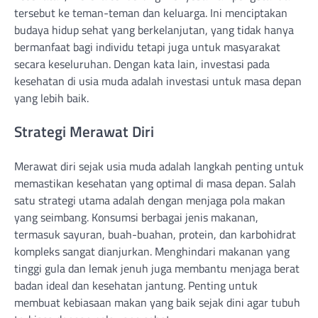
tersebut ke teman-teman dan keluarga. Ini menciptakan
budaya hidup sehat yang berkelanjutan, yang tidak hanya
bermanfaat bagi individu tetapi juga untuk masyarakat
secara keseluruhan. Dengan kata lain, investasi pada
kesehatan di usia muda adalah investasi untuk masa depan
yang lebih baik.
Strategi Merawat Diri
Merawat diri sejak usia muda adalah langkah penting untuk
memastikan kesehatan yang optimal di masa depan. Salah
satu strategi utama adalah dengan menjaga pola makan
yang seimbang. Konsumsi berbagai jenis makanan,
termasuk sayuran, buah-buahan, protein, dan karbohidrat
kompleks sangat dianjurkan. Menghindari makanan yang
tinggi gula dan lemak jenuh juga membantu menjaga berat
badan ideal dan kesehatan jantung. Penting untuk
membuat kebiasaan makan yang baik sejak dini agar tubuh