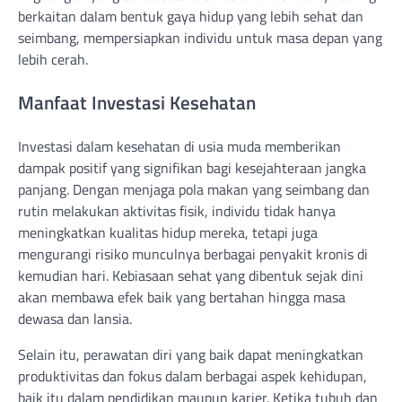
berkaitan dalam bentuk gaya hidup yang lebih sehat dan
seimbang, mempersiapkan individu untuk masa depan yang
lebih cerah.
Manfaat Investasi Kesehatan
Investasi dalam kesehatan di usia muda memberikan
dampak positif yang signifikan bagi kesejahteraan jangka
panjang. Dengan menjaga pola makan yang seimbang dan
rutin melakukan aktivitas fisik, individu tidak hanya
meningkatkan kualitas hidup mereka, tetapi juga
mengurangi risiko munculnya berbagai penyakit kronis di
kemudian hari. Kebiasaan sehat yang dibentuk sejak dini
akan membawa efek baik yang bertahan hingga masa
dewasa dan lansia.
Selain itu, perawatan diri yang baik dapat meningkatkan
produktivitas dan fokus dalam berbagai aspek kehidupan,
baik itu dalam pendidikan maupun karier. Ketika tubuh dan