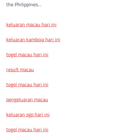
the Philippines…
keluaran macau hari ini
keluaran kamboja hari ini
togel macau hari ini
result macau
togel macau hari ini
pengeluaran macau
keluaran sgp hari ini
togel macau hari ini