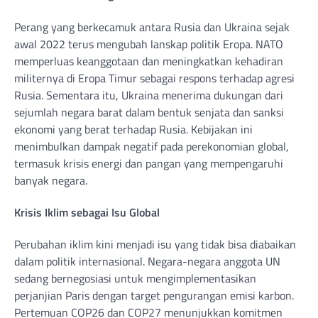
Perang yang berkecamuk antara Rusia dan Ukraina sejak
awal 2022 terus mengubah lanskap politik Eropa. NATO
memperluas keanggotaan dan meningkatkan kehadiran
militernya di Eropa Timur sebagai respons terhadap agresi
Rusia. Sementara itu, Ukraina menerima dukungan dari
sejumlah negara barat dalam bentuk senjata dan sanksi
ekonomi yang berat terhadap Rusia. Kebijakan ini
menimbulkan dampak negatif pada perekonomian global,
termasuk krisis energi dan pangan yang mempengaruhi
banyak negara.
Krisis Iklim sebagai Isu Global
Perubahan iklim kini menjadi isu yang tidak bisa diabaikan
dalam politik internasional. Negara-negara anggota UN
sedang bernegosiasi untuk mengimplementasikan
perjanjian Paris dengan target pengurangan emisi karbon.
Pertemuan COP26 dan COP27 menunjukkan komitmen