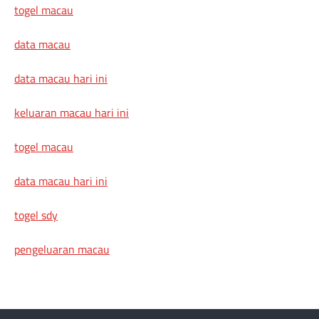
togel macau
data macau
data macau hari ini
keluaran macau hari ini
togel macau
data macau hari ini
togel sdy
pengeluaran macau