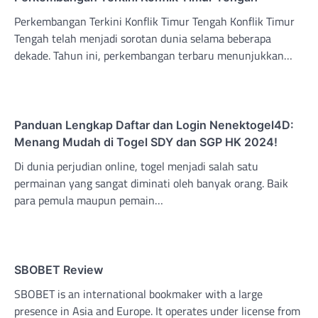
Perkembangan Terkini Konflik Timur Tengah Konflik Timur
Tengah telah menjadi sorotan dunia selama beberapa
dekade. Tahun ini, perkembangan terbaru menunjukkan…
Panduan Lengkap Daftar dan Login Nenektogel4D:
Menang Mudah di Togel SDY dan SGP HK 2024!
Di dunia perjudian online, togel menjadi salah satu
permainan yang sangat diminati oleh banyak orang. Baik
para pemula maupun pemain…
SBOBET Review
SBOBET is an international bookmaker with a large
presence in Asia and Europe. It operates under license from