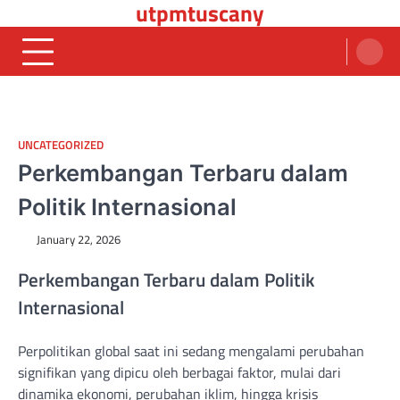
utpmtuscany
Skip
to
content
UNCATEGORIZED
Perkembangan Terbaru dalam
Politik Internasional
January 22, 2026
Perkembangan Terbaru dalam Politik
Internasional
Perpolitikan global saat ini sedang mengalami perubahan
signifikan yang dipicu oleh berbagai faktor, mulai dari
dinamika ekonomi, perubahan iklim, hingga krisis