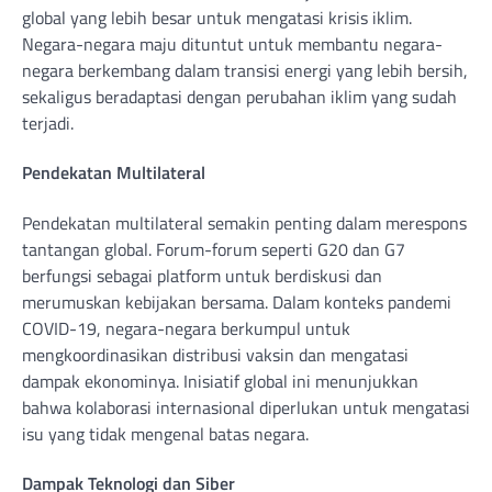
global yang lebih besar untuk mengatasi krisis iklim.
Negara-negara maju dituntut untuk membantu negara-
negara berkembang dalam transisi energi yang lebih bersih,
sekaligus beradaptasi dengan perubahan iklim yang sudah
terjadi.
Pendekatan Multilateral
Pendekatan multilateral semakin penting dalam merespons
tantangan global. Forum-forum seperti G20 dan G7
berfungsi sebagai platform untuk berdiskusi dan
merumuskan kebijakan bersama. Dalam konteks pandemi
COVID-19, negara-negara berkumpul untuk
mengkoordinasikan distribusi vaksin dan mengatasi
dampak ekonominya. Inisiatif global ini menunjukkan
bahwa kolaborasi internasional diperlukan untuk mengatasi
isu yang tidak mengenal batas negara.
Dampak Teknologi dan Siber