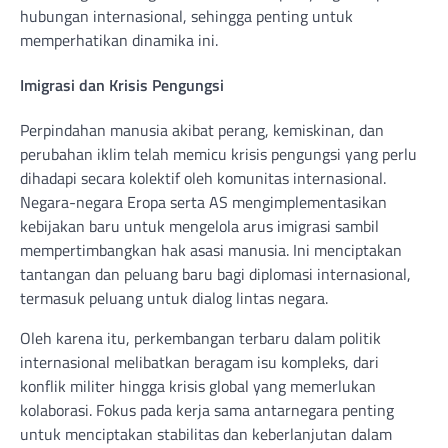
hubungan internasional, sehingga penting untuk
memperhatikan dinamika ini.
Imigrasi dan Krisis Pengungsi
Perpindahan manusia akibat perang, kemiskinan, dan
perubahan iklim telah memicu krisis pengungsi yang perlu
dihadapi secara kolektif oleh komunitas internasional.
Negara-negara Eropa serta AS mengimplementasikan
kebijakan baru untuk mengelola arus imigrasi sambil
mempertimbangkan hak asasi manusia. Ini menciptakan
tantangan dan peluang baru bagi diplomasi internasional,
termasuk peluang untuk dialog lintas negara.
Oleh karena itu, perkembangan terbaru dalam politik
internasional melibatkan beragam isu kompleks, dari
konflik militer hingga krisis global yang memerlukan
kolaborasi. Fokus pada kerja sama antarnegara penting
untuk menciptakan stabilitas dan keberlanjutan dalam