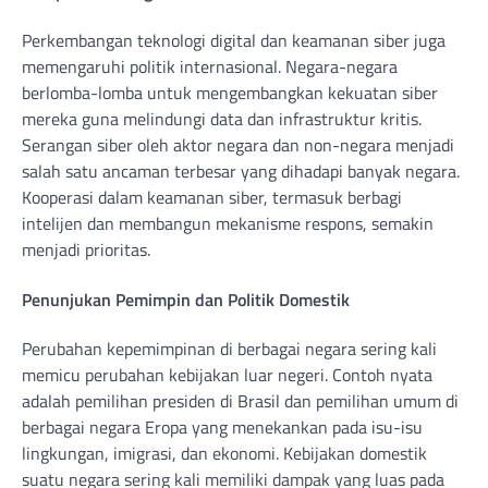
Perkembangan teknologi digital dan keamanan siber juga
memengaruhi politik internasional. Negara-negara
berlomba-lomba untuk mengembangkan kekuatan siber
mereka guna melindungi data dan infrastruktur kritis.
Serangan siber oleh aktor negara dan non-negara menjadi
salah satu ancaman terbesar yang dihadapi banyak negara.
Kooperasi dalam keamanan siber, termasuk berbagi
intelijen dan membangun mekanisme respons, semakin
menjadi prioritas.
Penunjukan Pemimpin dan Politik Domestik
Perubahan kepemimpinan di berbagai negara sering kali
memicu perubahan kebijakan luar negeri. Contoh nyata
adalah pemilihan presiden di Brasil dan pemilihan umum di
berbagai negara Eropa yang menekankan pada isu-isu
lingkungan, imigrasi, dan ekonomi. Kebijakan domestik
suatu negara sering kali memiliki dampak yang luas pada