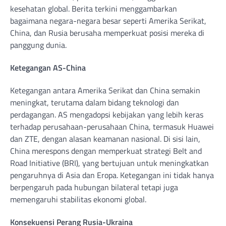
kesehatan global. Berita terkini menggambarkan
bagaimana negara-negara besar seperti Amerika Serikat,
China, dan Rusia berusaha memperkuat posisi mereka di
panggung dunia.
Ketegangan AS-China
Ketegangan antara Amerika Serikat dan China semakin
meningkat, terutama dalam bidang teknologi dan
perdagangan. AS mengadopsi kebijakan yang lebih keras
terhadap perusahaan-perusahaan China, termasuk Huawei
dan ZTE, dengan alasan keamanan nasional. Di sisi lain,
China merespons dengan memperkuat strategi Belt and
Road Initiative (BRI), yang bertujuan untuk meningkatkan
pengaruhnya di Asia dan Eropa. Ketegangan ini tidak hanya
berpengaruh pada hubungan bilateral tetapi juga
memengaruhi stabilitas ekonomi global.
Konsekuensi Perang Rusia-Ukraina