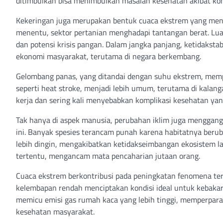
ditimbulkan bisa menimbulkan masalah kesehatan akibat kont
Kekeringan juga merupakan bentuk cuaca ekstrem yang men
menentu, sektor pertanian menghadapi tantangan berat. Lua
dan potensi krisis pangan. Dalam jangka panjang, ketidakst
ekonomi masyarakat, terutama di negara berkembang.
Gelombang panas, yang ditandai dengan suhu ekstrem, memp
seperti heat stroke, menjadi lebih umum, terutama di kalan
kerja dan sering kali menyebabkan komplikasi kesehatan yan
Tak hanya di aspek manusia, perubahan iklim juga menggangg
ini. Banyak spesies terancam punah karena habitatnya beruba
lebih dingin, mengakibatkan ketidakseimbangan ekosistem lau
tertentu, mengancam mata pencaharian jutaan orang.
Cuaca ekstrem berkontribusi pada peningkatan fenomena terk
kelembapan rendah menciptakan kondisi ideal untuk kebaka
memicu emisi gas rumah kaca yang lebih tinggi, memperparah
kesehatan masyarakat.