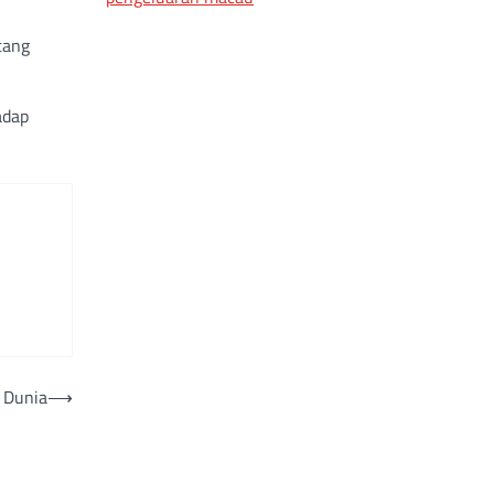
tang
adap
 Dunia
⟶