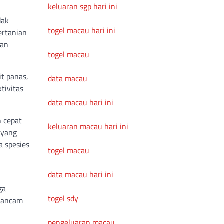
keluaran sgp hari ini
dak
togel macau hari ini
ertanian
dan
togel macau
t panas,
data macau
tivitas
data macau hari ini
n cepat
keluaran macau hari ini
 yang
a spesies
togel macau
data macau hari ini
ga
togel sdy
ngancam
pengeluaran macau