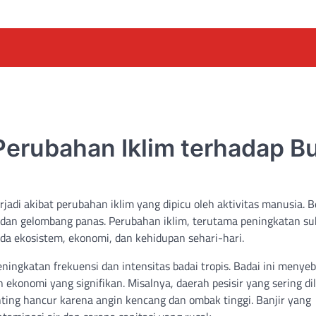
erubahan Iklim terhadap B
di akibat perubahan iklim yang dipicu oleh aktivitas manusia. 
n, dan gelombang panas. Perubahan iklim, terutama peningkatan su
ada ekosistem, ekonomi, dan kehidupan sehari-hari.
ningkatan frekuensi dan intensitas badai tropis. Badai ini menye
ekonomi yang signifikan. Misalnya, daerah pesisir yang sering di
ting hancur karena angin kencang dan ombak tinggi. Banjir yang