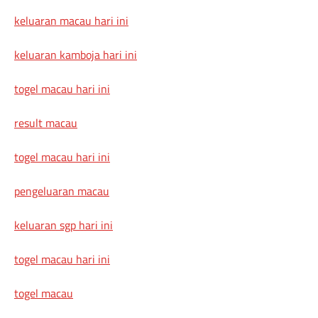
keluaran macau hari ini
keluaran kamboja hari ini
togel macau hari ini
result macau
togel macau hari ini
pengeluaran macau
keluaran sgp hari ini
togel macau hari ini
togel macau