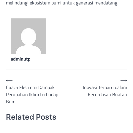
melindungi ekosistem bumi untuk generasi mendatang.
adminutp
Post
⟵
⟶
Cuaca Ekstrem: Dampak
Inovasi Terbaru dalam
navigation
Perubahan Iklim terhadap
Kecerdasan Buatan
Bumi
Related Posts