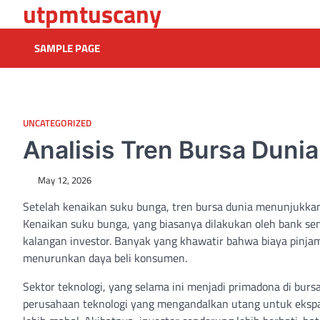
utpmtuscany
Skip
to
content
SAMPLE PAGE
UNCATEGORIZED
Analisis Tren Bursa Duni
May 12, 2026
Setelah kenaikan suku bunga, tren bursa dunia menunjukkan
Kenaikan suku bunga, yang biasanya dilakukan oleh bank sen
kalangan investor. Banyak yang khawatir bahwa biaya pinj
menurunkan daya beli konsumen.
Sektor teknologi, yang selama ini menjadi primadona di bur
perusahaan teknologi yang mengandalkan utang untuk ekspa