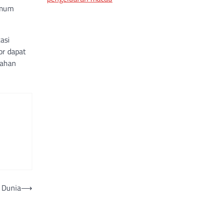
imum
asi
or dapat
bahan
 Dunia
⟶