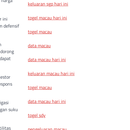
n harga
keluaran sgp hari ini
togel macau hari ini
 ini
m defensif
togel macau
n
data macau
ndorong
 dapat
data macau hari ini
keluaran macau hari ini
estor
espons
togel macau
data macau hari ini
igasi
ngan suku
togel sdy
ilitas
pengeluaran macau