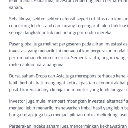
lebih mahal. Akibatnya, investor cenderung lebih berhati-ha
saham.
Sebaliknya, sektor-sektor defensif seperti utilitas dan kons
cenderung lebih stabil dan kurang terpengaruh oleh fluktuasi
sebagai langkah untuk melindungi portofolio mereka.
Pasar global juga melihat pergeseran pada aliran investasi 
investasi yang menarik. Ini menyebabkan pergerakan modal
pertumbuhan ekonomi mereka. Sementara itu, negara yang m
melemahkan mata uangnya.
Bursa saham Eropa dan Asia juga merespons terhadap kenaik
lebih berhati-hati mengingat ketidakpastian ekonomi akibat 
positif karena adanya kebijakan moneter yang lebih longgar 
Investor juga mulai mempertimbangkan investasi alternatif s
menjadi lebih menarik, menawarkan imbal hasil yang lebih b
bunga tetap, juga bisa menjadi pilihan untuk melindungi aset d
Pergerakan indeks saham juga mencerminkan kekhawatiran in