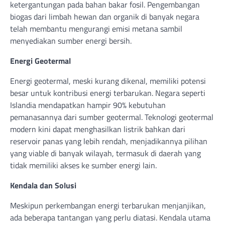
ketergantungan pada bahan bakar fosil. Pengembangan
biogas dari limbah hewan dan organik di banyak negara
telah membantu mengurangi emisi metana sambil
menyediakan sumber energi bersih.
Energi Geotermal
Energi geotermal, meski kurang dikenal, memiliki potensi
besar untuk kontribusi energi terbarukan. Negara seperti
Islandia mendapatkan hampir 90% kebutuhan
pemanasannya dari sumber geotermal. Teknologi geotermal
modern kini dapat menghasilkan listrik bahkan dari
reservoir panas yang lebih rendah, menjadikannya pilihan
yang viable di banyak wilayah, termasuk di daerah yang
tidak memiliki akses ke sumber energi lain.
Kendala dan Solusi
Meskipun perkembangan energi terbarukan menjanjikan,
ada beberapa tantangan yang perlu diatasi. Kendala utama