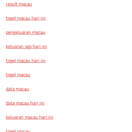
result macau
togel macau hari ini
pengeluaran macau
keluaran sgp hari ini
togel macau hari ini
togel macau
data macau
data macau hari ini
keluaran macau hari ini
togel macau