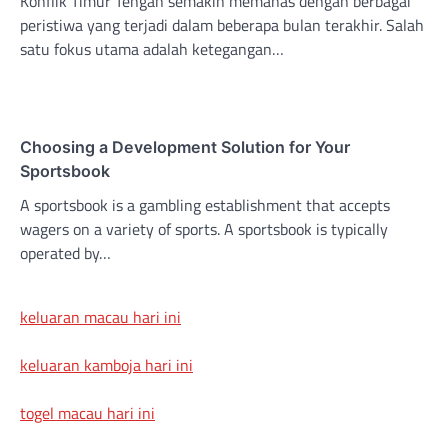
Konflik Timur Tengah semakin memanas dengan berbagai
peristiwa yang terjadi dalam beberapa bulan terakhir. Salah
satu fokus utama adalah ketegangan…
Choosing a Development Solution for Your
Sportsbook
A sportsbook is a gambling establishment that accepts
wagers on a variety of sports. A sportsbook is typically
operated by…
keluaran macau hari ini
keluaran kamboja hari ini
togel macau hari ini