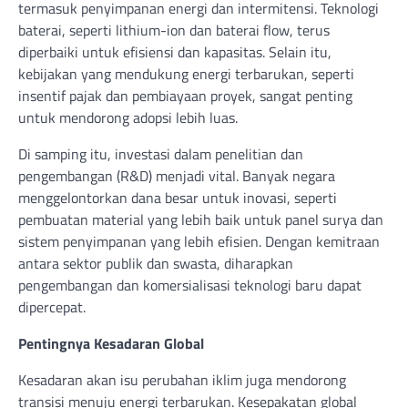
termasuk penyimpanan energi dan intermitensi. Teknologi
baterai, seperti lithium-ion dan baterai flow, terus
diperbaiki untuk efisiensi dan kapasitas. Selain itu,
kebijakan yang mendukung energi terbarukan, seperti
insentif pajak dan pembiayaan proyek, sangat penting
untuk mendorong adopsi lebih luas.
Di samping itu, investasi dalam penelitian dan
pengembangan (R&D) menjadi vital. Banyak negara
menggelontorkan dana besar untuk inovasi, seperti
pembuatan material yang lebih baik untuk panel surya dan
sistem penyimpanan yang lebih efisien. Dengan kemitraan
antara sektor publik dan swasta, diharapkan
pengembangan dan komersialisasi teknologi baru dapat
dipercepat.
Pentingnya Kesadaran Global
Kesadaran akan isu perubahan iklim juga mendorong
transisi menuju energi terbarukan. Kesepakatan global