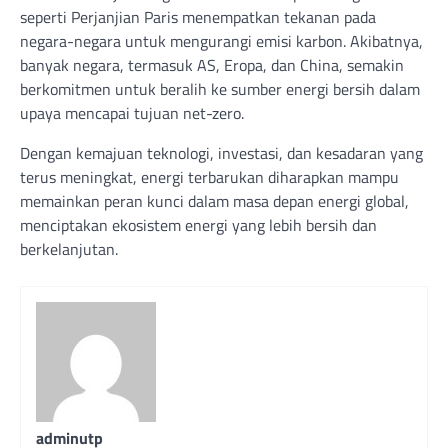
seperti Perjanjian Paris menempatkan tekanan pada
negara-negara untuk mengurangi emisi karbon. Akibatnya,
banyak negara, termasuk AS, Eropa, dan China, semakin
berkomitmen untuk beralih ke sumber energi bersih dalam
upaya mencapai tujuan net-zero.
Dengan kemajuan teknologi, investasi, dan kesadaran yang
terus meningkat, energi terbarukan diharapkan mampu
memainkan peran kunci dalam masa depan energi global,
menciptakan ekosistem energi yang lebih bersih dan
berkelanjutan.
adminutp