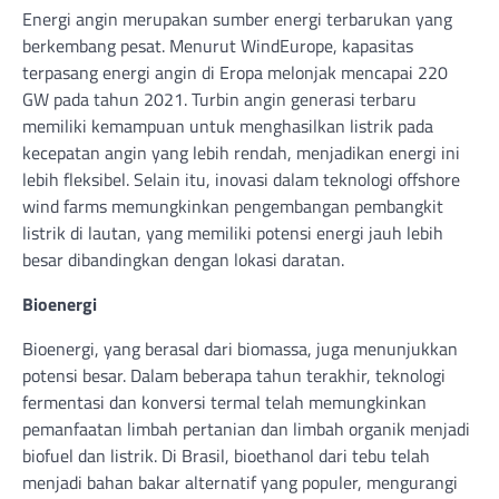
Energi angin merupakan sumber energi terbarukan yang
berkembang pesat. Menurut WindEurope, kapasitas
terpasang energi angin di Eropa melonjak mencapai 220
GW pada tahun 2021. Turbin angin generasi terbaru
memiliki kemampuan untuk menghasilkan listrik pada
kecepatan angin yang lebih rendah, menjadikan energi ini
lebih fleksibel. Selain itu, inovasi dalam teknologi offshore
wind farms memungkinkan pengembangan pembangkit
listrik di lautan, yang memiliki potensi energi jauh lebih
besar dibandingkan dengan lokasi daratan.
Bioenergi
Bioenergi, yang berasal dari biomassa, juga menunjukkan
potensi besar. Dalam beberapa tahun terakhir, teknologi
fermentasi dan konversi termal telah memungkinkan
pemanfaatan limbah pertanian dan limbah organik menjadi
biofuel dan listrik. Di Brasil, bioethanol dari tebu telah
menjadi bahan bakar alternatif yang populer, mengurangi