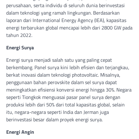
perusahaan, serta individu di seluruh dunia berinvestasi
dalam teknologi yang ramah lingkungan. Berdasarkan
laporan dari International Energy Agency (IEA), kapasitas
energi terbarukan global mencapai lebih dari 2800 GW pada
tahun 2022.
Energi Surya
Energi surya menjadi salah satu yang paling cepat
berkembang. Panel surya kini lebih efisien dan terjangkau,
berkat inovasi dalam teknologi photovoltaic. Misalnya,
penggunaan bahan perovskite dalam sel surya dapat
meningkatkan efisiensi konversi energi hingga 30%. Negara
seperti Tiongkok menguasai pasar panel surya dengan
produksi lebih dari 50% dari total kapasitas global, selain
itu, negara-negara seperti India dan Jerman juga
berinvestasi besar dalam proyek energi surya.
Energi Angin