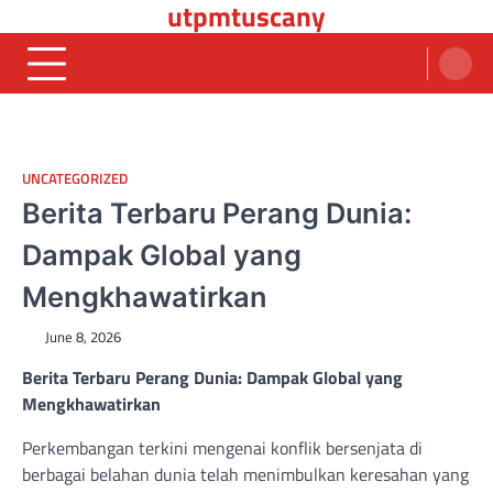
utpmtuscany
Skip
to
content
UNCATEGORIZED
Berita Terbaru Perang Dunia:
Dampak Global yang
Mengkhawatirkan
June 8, 2026
Berita Terbaru Perang Dunia: Dampak Global yang
Mengkhawatirkan
Perkembangan terkini mengenai konflik bersenjata di
berbagai belahan dunia telah menimbulkan keresahan yang