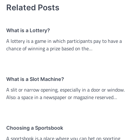
Related Posts
What is a Lottery?
A lottery is a game in which participants pay to have a
chance of winning a prize based on the…
What is a Slot Machine?
A slit or narrow opening, especially in a door or window.
Also: a space in a newspaper or magazine reserved…
Choosing a Sportsbook
A sportsbook is a place where you can bet on sporting