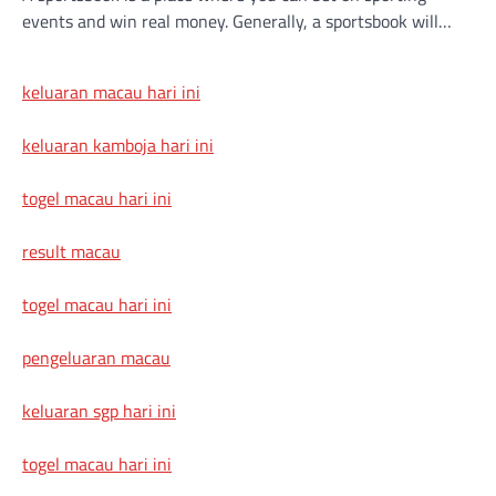
events and win real money. Generally, a sportsbook will…
keluaran macau hari ini
keluaran kamboja hari ini
togel macau hari ini
result macau
togel macau hari ini
pengeluaran macau
keluaran sgp hari ini
togel macau hari ini