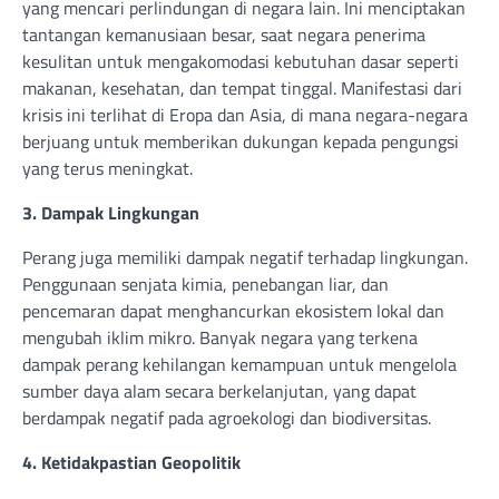
yang mencari perlindungan di negara lain. Ini menciptakan
tantangan kemanusiaan besar, saat negara penerima
kesulitan untuk mengakomodasi kebutuhan dasar seperti
makanan, kesehatan, dan tempat tinggal. Manifestasi dari
krisis ini terlihat di Eropa dan Asia, di mana negara-negara
berjuang untuk memberikan dukungan kepada pengungsi
yang terus meningkat.
3. Dampak Lingkungan
Perang juga memiliki dampak negatif terhadap lingkungan.
Penggunaan senjata kimia, penebangan liar, dan
pencemaran dapat menghancurkan ekosistem lokal dan
mengubah iklim mikro. Banyak negara yang terkena
dampak perang kehilangan kemampuan untuk mengelola
sumber daya alam secara berkelanjutan, yang dapat
berdampak negatif pada agroekologi dan biodiversitas.
4. Ketidakpastian Geopolitik