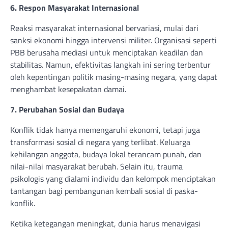
6. Respon Masyarakat Internasional
Reaksi masyarakat internasional bervariasi, mulai dari
sanksi ekonomi hingga intervensi militer. Organisasi seperti
PBB berusaha mediasi untuk menciptakan keadilan dan
stabilitas. Namun, efektivitas langkah ini sering terbentur
oleh kepentingan politik masing-masing negara, yang dapat
menghambat kesepakatan damai.
7. Perubahan Sosial dan Budaya
Konflik tidak hanya memengaruhi ekonomi, tetapi juga
transformasi sosial di negara yang terlibat. Keluarga
kehilangan anggota, budaya lokal terancam punah, dan
nilai-nilai masyarakat berubah. Selain itu, trauma
psikologis yang dialami individu dan kelompok menciptakan
tantangan bagi pembangunan kembali sosial di paska-
konflik.
Ketika ketegangan meningkat, dunia harus menavigasi