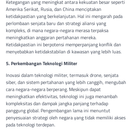
Ketegangan yang meningkat antara kekuatan besar seperti
Amerika Serikat, Rusia, dan China menciptakan
ketidakpastian yang berkelanjutan. Hal ini mengarah pada
perlombaan senjata baru dan strategi aliansi yang
kompleks, di mana negara-negara merasa terpaksa
meningkatkan anggaran pertahanan mereka.
Ketidakpastian ini berpotensi memperpanjang konflik dan
menyebabkan ketidakstabilan di kawasan yang lebih luas.
5. Perkembangan Teknologi Militer
Inovasi dalam teknologi militer, termasuk drone, senjata
siber, dan sistem pertahanan yang lebih canggih, mengubah
cara negara-negara berperang. Meskipun dapat
meningkatkan efektivitas, teknologi ini juga menambah
kompleksitas dan dampak jangka panjang terhadap
panggung global. Pengembangan lama ini menuntut
penyesuaian strategi oleh negara yang tidak memiliki akses
pada teknologi terdepan.