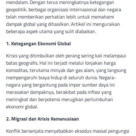
mendalam. Dengan terus meningkatnya ketegangan
geopolitik, berbagai organisasi internasional dan negara
telah memberikan perhatian lebih untuk memahami
dampak global yang dihasilkan. Artikel ini menguraikan
beberapa aspek utama yang sulit diabaikan.
1. Ketegangan Ekonomi Global
Krisis yang ditimbulkan oleh perang sering kali melampaui
batas geografis. Hal ini terjadi melalui lonjakan harga
komoditas, terutama minyak dan gas alam, yang langsung
mempengaruhi biaya hidup di seluruh dunia. Negara-
negara yang bergantung pada impor sumber daya ini
merasakan dampaknya, berakibat pada inflasi yang
meningkat dan berpotensi merugikan pertumbuhan
ekonomi global.
2. Migrasi dan Krisis Kemanusiaan
Konflik bersenjata menyebabkan eksodus massal pengungsi