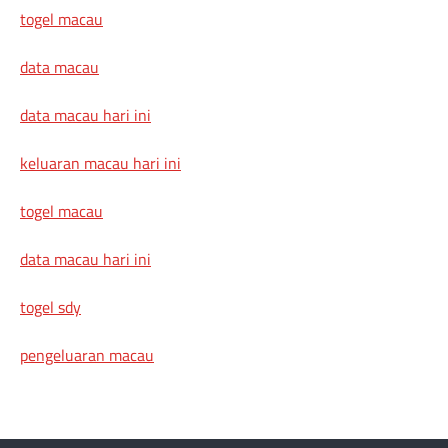
togel macau
data macau
data macau hari ini
keluaran macau hari ini
togel macau
data macau hari ini
togel sdy
pengeluaran macau