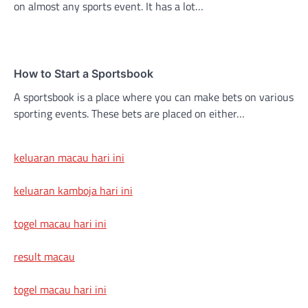
on almost any sports event. It has a lot…
How to Start a Sportsbook
A sportsbook is a place where you can make bets on various
sporting events. These bets are placed on either…
keluaran macau hari ini
keluaran kamboja hari ini
togel macau hari ini
result macau
togel macau hari ini