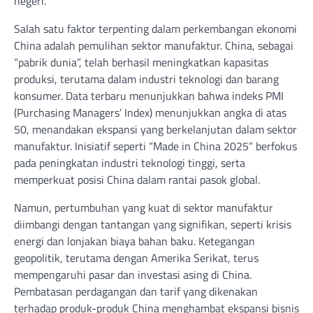
negeri.
Salah satu faktor terpenting dalam perkembangan ekonomi
China adalah pemulihan sektor manufaktur. China, sebagai
“pabrik dunia”, telah berhasil meningkatkan kapasitas
produksi, terutama dalam industri teknologi dan barang
konsumer. Data terbaru menunjukkan bahwa indeks PMI
(Purchasing Managers’ Index) menunjukkan angka di atas
50, menandakan ekspansi yang berkelanjutan dalam sektor
manufaktur. Inisiatif seperti “Made in China 2025” berfokus
pada peningkatan industri teknologi tinggi, serta
memperkuat posisi China dalam rantai pasok global.
Namun, pertumbuhan yang kuat di sektor manufaktur
diimbangi dengan tantangan yang signifikan, seperti krisis
energi dan lonjakan biaya bahan baku. Ketegangan
geopolitik, terutama dengan Amerika Serikat, terus
mempengaruhi pasar dan investasi asing di China.
Pembatasan perdagangan dan tarif yang dikenakan
terhadap produk-produk China menghambat ekspansi bisnis