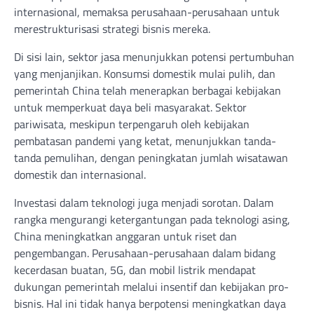
internasional, memaksa perusahaan-perusahaan untuk
merestrukturisasi strategi bisnis mereka.
Di sisi lain, sektor jasa menunjukkan potensi pertumbuhan
yang menjanjikan. Konsumsi domestik mulai pulih, dan
pemerintah China telah menerapkan berbagai kebijakan
untuk memperkuat daya beli masyarakat. Sektor
pariwisata, meskipun terpengaruh oleh kebijakan
pembatasan pandemi yang ketat, menunjukkan tanda-
tanda pemulihan, dengan peningkatan jumlah wisatawan
domestik dan internasional.
Investasi dalam teknologi juga menjadi sorotan. Dalam
rangka mengurangi ketergantungan pada teknologi asing,
China meningkatkan anggaran untuk riset dan
pengembangan. Perusahaan-perusahaan dalam bidang
kecerdasan buatan, 5G, dan mobil listrik mendapat
dukungan pemerintah melalui insentif dan kebijakan pro-
bisnis. Hal ini tidak hanya berpotensi meningkatkan daya