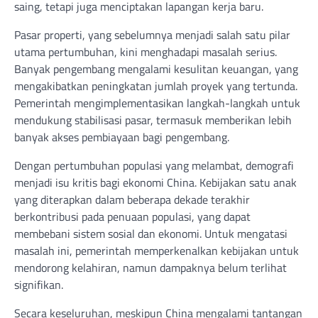
saing, tetapi juga menciptakan lapangan kerja baru.
Pasar properti, yang sebelumnya menjadi salah satu pilar
utama pertumbuhan, kini menghadapi masalah serius.
Banyak pengembang mengalami kesulitan keuangan, yang
mengakibatkan peningkatan jumlah proyek yang tertunda.
Pemerintah mengimplementasikan langkah-langkah untuk
mendukung stabilisasi pasar, termasuk memberikan lebih
banyak akses pembiayaan bagi pengembang.
Dengan pertumbuhan populasi yang melambat, demografi
menjadi isu kritis bagi ekonomi China. Kebijakan satu anak
yang diterapkan dalam beberapa dekade terakhir
berkontribusi pada penuaan populasi, yang dapat
membebani sistem sosial dan ekonomi. Untuk mengatasi
masalah ini, pemerintah memperkenalkan kebijakan untuk
mendorong kelahiran, namun dampaknya belum terlihat
signifikan.
Secara keseluruhan, meskipun China mengalami tantangan