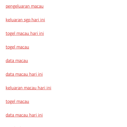
pengeluaran macau
keluaran sgp hari ini
togel macau hari ini
togel macau
data macau
data macau hari ini
keluaran macau hari ini
togel macau
data macau hari ini