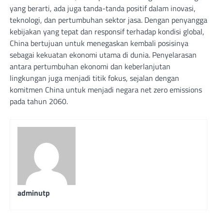
yang berarti, ada juga tanda-tanda positif dalam inovasi,
teknologi, dan pertumbuhan sektor jasa. Dengan penyangga
kebijakan yang tepat dan responsif terhadap kondisi global,
China bertujuan untuk menegaskan kembali posisinya
sebagai kekuatan ekonomi utama di dunia. Penyelarasan
antara pertumbuhan ekonomi dan keberlanjutan
lingkungan juga menjadi titik fokus, sejalan dengan
komitmen China untuk menjadi negara net zero emissions
pada tahun 2060.
adminutp