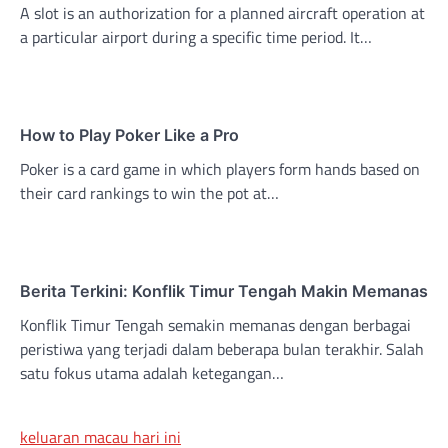
A slot is an authorization for a planned aircraft operation at
a particular airport during a specific time period. It…
How to Play Poker Like a Pro
Poker is a card game in which players form hands based on
their card rankings to win the pot at…
Berita Terkini: Konflik Timur Tengah Makin Memanas
Konflik Timur Tengah semakin memanas dengan berbagai
peristiwa yang terjadi dalam beberapa bulan terakhir. Salah
satu fokus utama adalah ketegangan…
keluaran macau hari ini