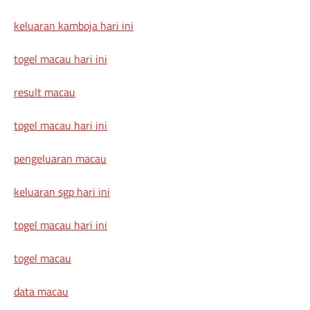
keluaran kamboja hari ini
togel macau hari ini
result macau
togel macau hari ini
pengeluaran macau
keluaran sgp hari ini
togel macau hari ini
togel macau
data macau