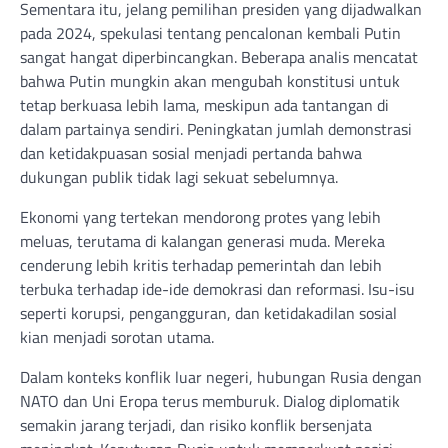
Sementara itu, jelang pemilihan presiden yang dijadwalkan
pada 2024, spekulasi tentang pencalonan kembali Putin
sangat hangat diperbincangkan. Beberapa analis mencatat
bahwa Putin mungkin akan mengubah konstitusi untuk
tetap berkuasa lebih lama, meskipun ada tantangan di
dalam partainya sendiri. Peningkatan jumlah demonstrasi
dan ketidakpuasan sosial menjadi pertanda bahwa
dukungan publik tidak lagi sekuat sebelumnya.
Ekonomi yang tertekan mendorong protes yang lebih
meluas, terutama di kalangan generasi muda. Mereka
cenderung lebih kritis terhadap pemerintah dan lebih
terbuka terhadap ide-ide demokrasi dan reformasi. Isu-isu
seperti korupsi, pengangguran, dan ketidakadilan sosial
kian menjadi sorotan utama.
Dalam konteks konflik luar negeri, hubungan Rusia dengan
NATO dan Uni Eropa terus memburuk. Dialog diplomatik
semakin jarang terjadi, dan risiko konflik bersenjata