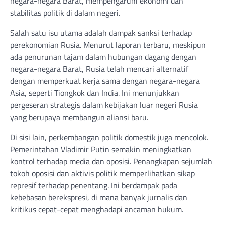
negara-negara Barat, mempengaruhi ekonomi dan
stabilitas politik di dalam negeri.
Salah satu isu utama adalah dampak sanksi terhadap
perekonomian Rusia. Menurut laporan terbaru, meskipun
ada penurunan tajam dalam hubungan dagang dengan
negara-negara Barat, Rusia telah mencari alternatif
dengan memperkuat kerja sama dengan negara-negara
Asia, seperti Tiongkok dan India. Ini menunjukkan
pergeseran strategis dalam kebijakan luar negeri Rusia
yang berupaya membangun aliansi baru.
Di sisi lain, perkembangan politik domestik juga mencolok.
Pemerintahan Vladimir Putin semakin meningkatkan
kontrol terhadap media dan oposisi. Penangkapan sejumlah
tokoh oposisi dan aktivis politik memperlihatkan sikap
represif terhadap penentang. Ini berdampak pada
kebebasan berekspresi, di mana banyak jurnalis dan
kritikus cepat-cepat menghadapi ancaman hukum.