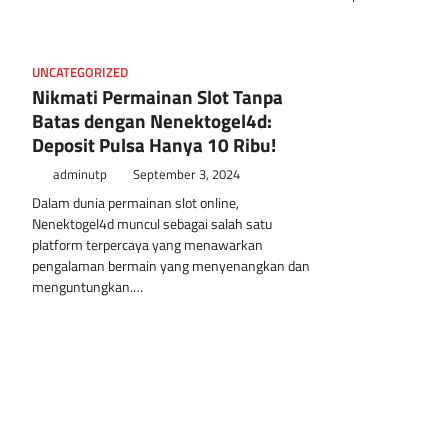
UNCATEGORIZED
Nikmati Permainan Slot Tanpa
Batas dengan Nenektogel4d:
Deposit Pulsa Hanya 10 Ribu!
adminutp
September 3, 2024
Dalam dunia permainan slot online,
Nenektogel4d muncul sebagai salah satu
platform terpercaya yang menawarkan
pengalaman bermain yang menyenangkan dan
menguntungkan.…