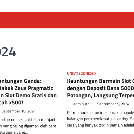
024
UNCATEGORIZED
untungan Ganda:
Keuntungan Bermain Slot 
 Kakek Zeus Pragmatic
dengan Deposit Dana 5000
n Slot Demo Gratis dan
Potongan, Langsung Terpe
cah x500!
adminutp
September 5, 2024
September 18, 2024
Permainan slot online semakin populer
kalangan para penikmat judi daring. S
udian online, slot telah menjadi
cara yang banyak dipilih pemain adala
an yang paling digemari oleh para
satu game yang…