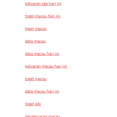
keluaran sgp hari ini
togel macau hari ini
togel macau
data macau
data macau hari ini
keluaran macau hari ini
togel macau
data macau hari ini
togel sdy
pengeluaran macau