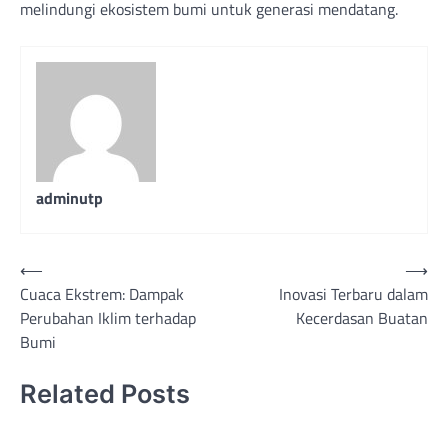
melindungi ekosistem bumi untuk generasi mendatang.
adminutp
Post
⟵
⟶
Cuaca Ekstrem: Dampak
Inovasi Terbaru dalam
navigation
Perubahan Iklim terhadap
Kecerdasan Buatan
Bumi
Related Posts