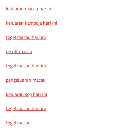
keluaran macau hari ini
keluaran kamboja hari ini
togel macau hari ini
result macau
togel macau hari ini
pengeluaran macau
keluaran sgp hari ini
togel macau hari ini
togel macau