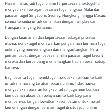
Hari ini, situs judi togel online terpercaya nenektogel4d
menyediakan beragam pasaran togel lengkap. Mulai dari
pasaran togel Singapore, Sydney, Hongkong, hingga Macau,
semua tersedia untuk dimainkan dengan fair play dan
transparansi yang terjamin.
Dengan keamanan dan kepercayaan sebagai prioritas
utama, nenektogel menawarkan pengalaman bermain togel
online yang menyenangkan dan menguntungkan. Para
pemain dapat dengan bebas memilih pasaran togel favorit
mereka dan berpeluang memenangkan hadiah besar setiap
harinya.
Bagi pecinta togel, nenektogel merupakan pilihan terbaik
untuk memasang taruhan secara online. Tidak hanya
menyediakan pasaran lengkap, tetapi juga memberikan
kemudahan akses dan pelayanan terbaik bagi para
membernya. Jangan lewatkan kesempatan untuk meraih
kemenangan dengan bermain togel di situs judi online