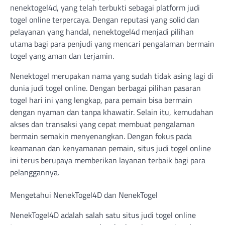
nenektogel4d, yang telah terbukti sebagai platform judi
togel online terpercaya. Dengan reputasi yang solid dan
pelayanan yang handal, nenektogel4d menjadi pilihan
utama bagi para penjudi yang mencari pengalaman bermain
togel yang aman dan terjamin.
Nenektogel merupakan nama yang sudah tidak asing lagi di
dunia judi togel online. Dengan berbagai pilihan pasaran
togel hari ini yang lengkap, para pemain bisa bermain
dengan nyaman dan tanpa khawatir. Selain itu, kemudahan
akses dan transaksi yang cepat membuat pengalaman
bermain semakin menyenangkan. Dengan fokus pada
keamanan dan kenyamanan pemain, situs judi togel online
ini terus berupaya memberikan layanan terbaik bagi para
pelanggannya.
Mengetahui NenekTogel4D dan NenekTogel
NenekTogel4D adalah salah satu situs judi togel online