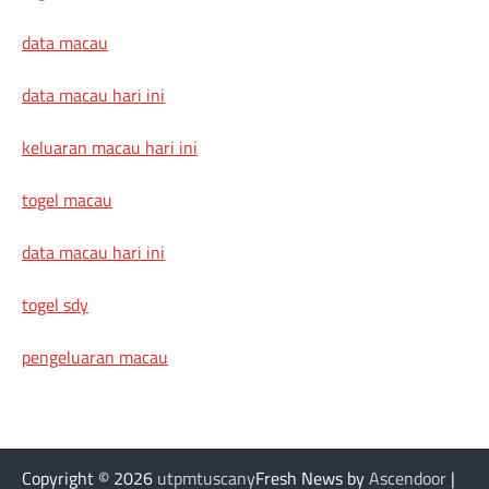
data macau
data macau hari ini
keluaran macau hari ini
togel macau
data macau hari ini
togel sdy
pengeluaran macau
Copyright © 2026
utpmtuscany
Fresh News by
Ascendoor
|