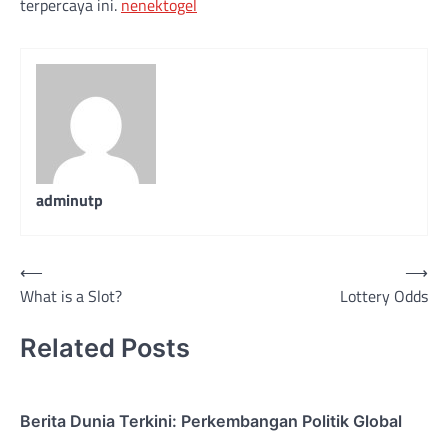
terpercaya ini.
nenektogel
adminutp
Post
⟵
⟶
What is a Slot?
Lottery Odds
navigation
Related Posts
Berita Dunia Terkini: Perkembangan Politik Global