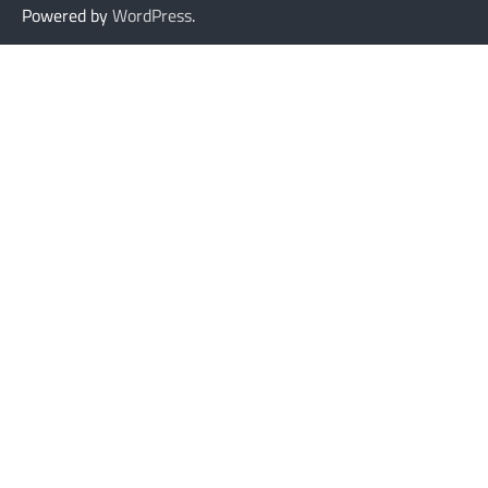
Powered by
WordPress
.