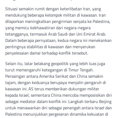
Situasi semakin rumit dengan keterlibatan Iran, yang
mendukung beberapa kelompok militan di kawasan. Iran
dilaporkan meningkatkan pengiriman senjata ke Palestina,
yang memicu kekhawatiran dari negara-negara
tetangganya, termasuk Arab Saudi dan Uni Emirat Arab.
Dalam beberapa pernyataan, kedua negara ini menekankan
pentingnya stabilitas di kawasan dan menyerukan
penyelesaian damai terhadap konflik tersebut.
Selain itu, latar belakang geopolitik yang lebih luas juga
turut memengaruhi ketegangan di Timur Tengah.
Persaingan antara Amerika Serikat dan China semakin
tajam, dengan keduanya berupaya menjalin pengaruh di
kawasan ini. AS terus memberikan dukungan militer
kepada Israel, sementara China mencoba memposisikan diri
sebagai mediator dalam konflik ini. Langkah terbaru Beijing
untuk menawarkan diri sebagai penengah antara Israel dan
Palestina menunjukkan pergeseran dinamika kekuatan di