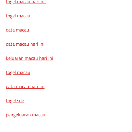
togel macau hari ini
togel macau
data macau
data macau hari ini
keluaran macau hari ini
togel macau
data macau hari ini
togel sdy
pengeluaran macau