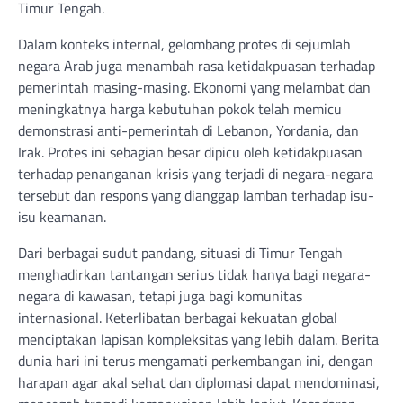
Timur Tengah.
Dalam konteks internal, gelombang protes di sejumlah
negara Arab juga menambah rasa ketidakpuasan terhadap
pemerintah masing-masing. Ekonomi yang melambat dan
meningkatnya harga kebutuhan pokok telah memicu
demonstrasi anti-pemerintah di Lebanon, Yordania, dan
Irak. Protes ini sebagian besar dipicu oleh ketidakpuasan
terhadap penanganan krisis yang terjadi di negara-negara
tersebut dan respons yang dianggap lamban terhadap isu-
isu keamanan.
Dari berbagai sudut pandang, situasi di Timur Tengah
menghadirkan tantangan serius tidak hanya bagi negara-
negara di kawasan, tetapi juga bagi komunitas
internasional. Keterlibatan berbagai kekuatan global
menciptakan lapisan kompleksitas yang lebih dalam. Berita
dunia hari ini terus mengamati perkembangan ini, dengan
harapan agar akal sehat dan diplomasi dapat mendominasi,