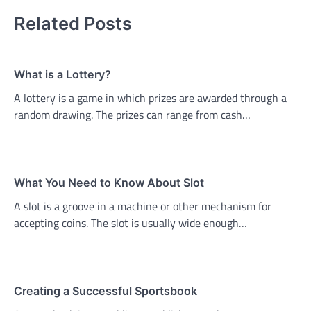
Related Posts
What is a Lottery?
A lottery is a game in which prizes are awarded through a
random drawing. The prizes can range from cash…
What You Need to Know About Slot
A slot is a groove in a machine or other mechanism for
accepting coins. The slot is usually wide enough…
Creating a Successful Sportsbook