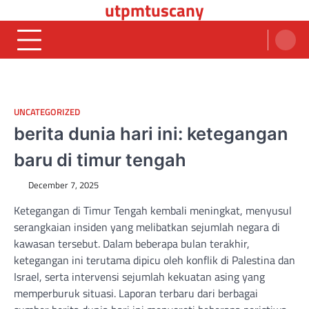
utpmtuscany
Skip
to
content
UNCATEGORIZED
berita dunia hari ini: ketegangan
baru di timur tengah
December 7, 2025
Ketegangan di Timur Tengah kembali meningkat, menyusul
serangkaian insiden yang melibatkan sejumlah negara di
kawasan tersebut. Dalam beberapa bulan terakhir,
ketegangan ini terutama dipicu oleh konflik di Palestina dan
Israel, serta intervensi sejumlah kekuatan asing yang
memperburuk situasi. Laporan terbaru dari berbagai