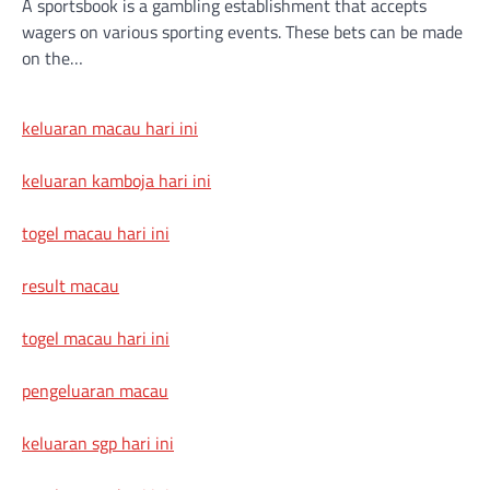
A sportsbook is a gambling establishment that accepts
wagers on various sporting events. These bets can be made
on the…
keluaran macau hari ini
keluaran kamboja hari ini
togel macau hari ini
result macau
togel macau hari ini
pengeluaran macau
keluaran sgp hari ini