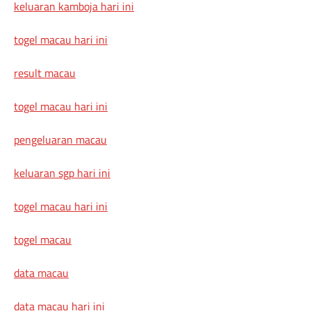
keluaran kamboja hari ini
togel macau hari ini
result macau
togel macau hari ini
pengeluaran macau
keluaran sgp hari ini
togel macau hari ini
togel macau
data macau
data macau hari ini